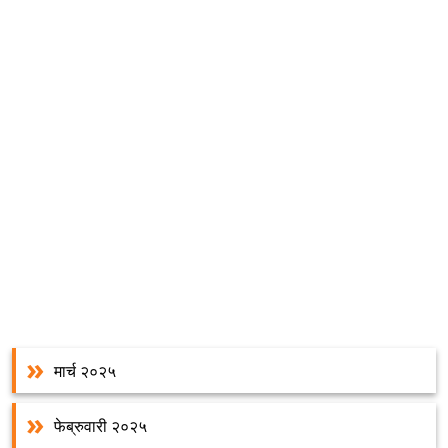
मार्च २०२५
फेब्रुवारी २०२५