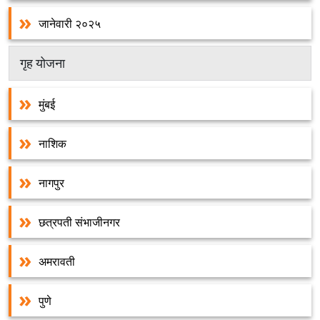
जानेवारी २०२५
गृह योजना
मुंबई
नाशिक
नागपुर
छत्रपती संभाजीनगर
अमरावती
पुणे