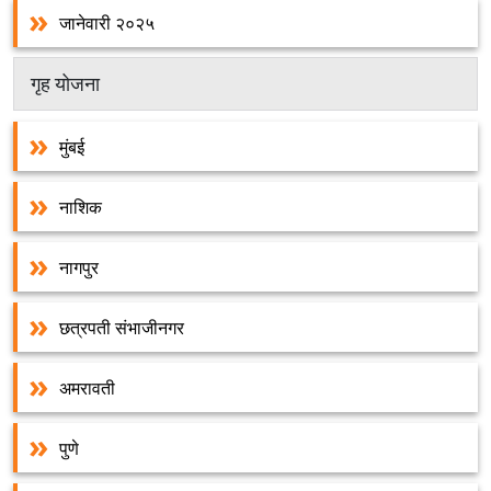
जानेवारी २०२५
गृह योजना
मुंबई
नाशिक
नागपुर
छत्रपती संभाजीनगर
अमरावती
पुणे