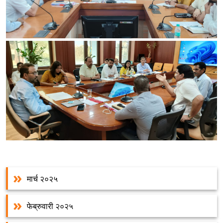
मार्च २०२५
फेब्रुवारी २०२५