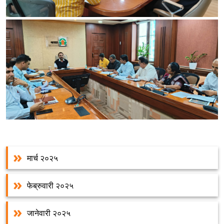
मार्च २०२५
फेब्रुवारी २०२५
जानेवारी २०२५