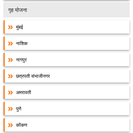
गृह योजना
मुंबई
नाशिक
नागपुर
छत्रपती संभाजीनगर
अमरावती
पुणे
कोंकण