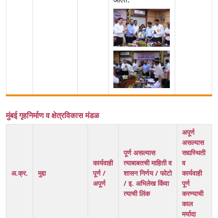
मुंबई गृहनिर्माण व क्षेत्रविकास मंडळ
अपूर्ण
असल्यास
पूर्ण असल्यास
सद्यस्थिती
कार्यवाही
त्याबाबतची माहिती व
व
अ.क्र.
मुद्दा
पूर्ण /
शासन निर्णय / फोटो
कार्यवाही
अपूर्ण
/ इ. अभिलेख किंवा
पूर्ण
त्याची लिंक
करण्याची
काल
मर्यादा