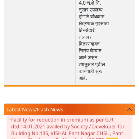
4.0 च.क्षे.नि.
नुसार उपलब्ध
होणारे बांधकाम
क्षेत्रफळ गृहसाठा
हिस्सेदारी
तत्वावर
वितरणबाबत
निर्णय घेण्यात
आले असून,
त्यानुसार पुढील
कार्यवाही सुरू
आहे.
Latest News/Flash News
Facility for reduction in premium as per G.R.
dtd.14.01.2021 availed by Society / Developer for
Building No.135, VISHAL Pant Nagar CHSL., Pant
Nagar, Ghatkopar (E), Mumbai - 400 075.