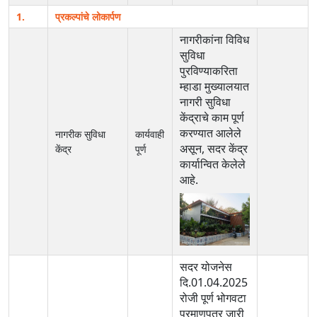
1.
प्रकल्पांचे लोकार्पण
नागरीकांना विविध
सुविधा
पुरविण्याकरिता
म्हाडा मुख्यालयात
नागरी सुविधा
केंद्राचे काम पूर्ण
करण्यात आलेले
नागरीक सुविधा
कार्यवाही
असून, सदर केंद्र
केंद्र
पूर्ण
कार्यान्वित केलेले
आहे.
सदर योजनेस
दि.01.04.2025
रोजी पूर्ण भोगवटा
प्रमाणपत्र जारी