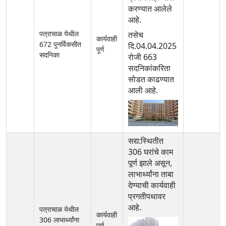
करण्यात आलेले
आहे.
पत्राचाळ येथील
तसेच
कार्यवाही
672 पुनर्विकसीत
दि.04.04.2025
पूर्ण
सदनिका
रोजी 663
सदनिकांकरिता
सोडत काढण्यात
आली आहे.
सद्य:स्थितीत
306 घरांचे काम
पूर्ण झाले असून,
लाभार्थ्यांना ताबा
देण्याची कार्यवाही
प्रगतीपथावर
आहे.
पत्राचाळ येथील
कार्यवाही
306 लाभार्थ्यांना
पूर्ण