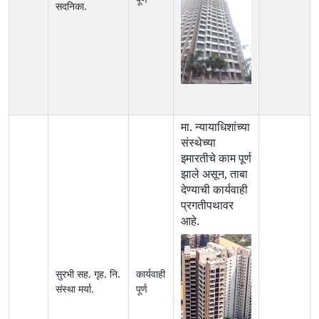
सदनिका.
मा. न्यायाधिशांच्या
संस्थेच्या
इमारतीचे काम पूर्ण
झाले असून, ताबा
देण्याची कार्यवाही
प्रगतीपथावर
आहे.
सुरभी सह. गृह. नि.
कार्यवाही
संस्था मर्या.
पूर्ण