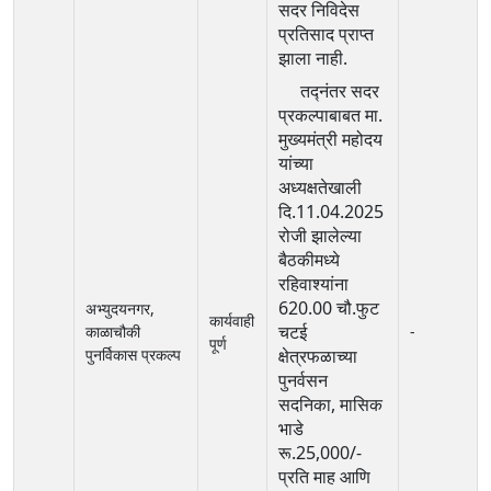
सदर निविदेस
प्रतिसाद प्राप्त
झाला नाही.
तद्नंतर सदर
प्रकल्पाबाबत मा.
मुख्यमंत्री महोदय
यांच्या
अध्यक्षतेखाली
दि.11.04.2025
रोजी झालेल्या
बैठकीमध्ये
रहिवाश्यांना
620.00 चौ.फुट
अभ्युदयनगर,
कार्यवाही
चटई
काळाचौकी
-
पूर्ण
पुनर्विकास प्रकल्प
क्षेत्रफळाच्या
पुनर्वसन
सदनिका, मासिक
भाडे
रू.25,000/-
प्रति माह आणि