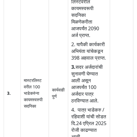
लिस्टवरील
कायमस्वरूपी
सदनिका
मिळणेकरीता
आजपर्यंत 2090
अर्ज प्राप्त.
2. यापैकी कार्यकारी
अभियंता यांचेकडून
398 अहवाल प्राप्त.
3.
सदर अर्जदारांची
सुनावणी घेण्यात
आली असून
मास्टरलिस्ट
वरील 100
आजपर्यंत 100
कार्यवाही
3.
भाडेकरुंना
अर्जदार पात्र
पुर्ण
कायमस्वरुपी
ठरविण्यात आले.
सदनिका
4. पात्र भाडेकरु /
रहिवाशी यांची सोडत
दि.24 एप्रिल‍ 2025
रोजी काढण्यात
आली.