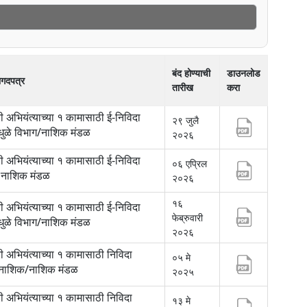
बंद होण्याची
डाउनलोड
ागदपत्र
तारीख
करा
ी अभियंत्याच्या १ कामासाठी ई-निविदा
२९ जुलै
धुळे विभाग/नाशिक मंडळ
२०२६
ी अभियंत्याच्या १ कामासाठी ई-निविदा
०६ एप्रिल
 नाशिक मंडळ
२०२६
१६
ी अभियंत्याच्या १ कामासाठी ई-निविदा
फेब्रुवारी
धुळे विभाग/नाशिक मंडळ
२०२६
ी अभियंत्याच्या १ कामासाठी निविदा
०५ मे
/नाशिक/नाशिक मंडळ
२०२५
ी अभियंत्याच्या १ कामासाठी निविदा
१३ मे