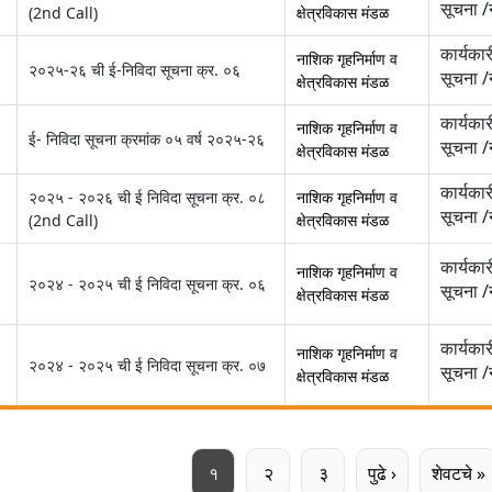
सूचना 
(2nd Call)
क्षेत्रविकास मंडळ
कार्यकार
नाशिक गृहनिर्माण व
२०२५-२६ ची ई-निविदा सूचना क्र. ०६
सूचना 
क्षेत्रविकास मंडळ
कार्यकार
नाशिक गृहनिर्माण व
ई- निविदा सूचना क्रमांक ०५ वर्ष २०२५-२६
सूचना 
क्षेत्रविकास मंडळ
कार्यकार
२०२५ - २०२६ ची ई निविदा सूचना क्र. ०८
नाशिक गृहनिर्माण व
सूचना 
(2nd Call)
क्षेत्रविकास मंडळ
कार्यकार
नाशिक गृहनिर्माण व
२०२४ - २०२५ ची ई निविदा सूचना क्र. ०६
सूचना 
क्षेत्रविकास मंडळ
कार्यकार
नाशिक गृहनिर्माण व
२०२४ - २०२५ ची ई निविदा सूचना क्र. ०७
सूचना 
क्षेत्रविकास मंडळ
पान
पान
पान
Next page
Last p
१
२
३
पुढे ›
शेवटचे »