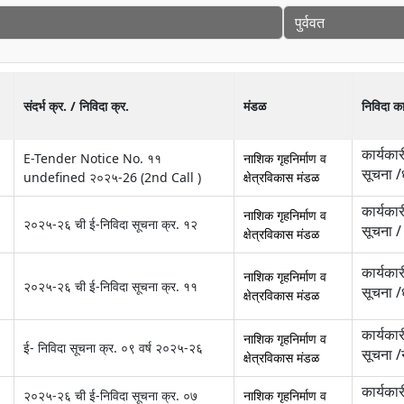
संदर्भ क्र. / निविदा क्र.
मंडळ
निविदा क
कार्यकार
E-Tender Notice No. ११
नाशिक गृहनिर्माण व
सूचना /
undefined २०२५-26 (2nd Call )
क्षेत्रविकास मंडळ
कार्यकार
नाशिक गृहनिर्माण व
२०२५-२६ ची ई-निविदा सूचना क्र. १२
सूचना /
क्षेत्रविकास मंडळ
कार्यकार
नाशिक गृहनिर्माण व
२०२५-२६ ची ई-निविदा सूचना क्र. ११
सूचना /
क्षेत्रविकास मंडळ
कार्यकार
नाशिक गृहनिर्माण व
ई- निविदा सूचना क्र. ०९ वर्ष २०२५-२६
सूचना 
क्षेत्रविकास मंडळ
कार्यकार
२०२५-२६ ची ई-निविदा सूचना क्र. ०७
नाशिक गृहनिर्माण व