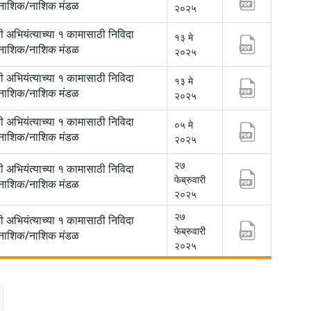
/नाशिक/नाशिक मंडळ
२०२५
ी अभियंत्याच्या १ कामासाठी निविदा
१३ मे
/नाशिक/नाशिक मंडळ
२०२५
ी अभियंत्याच्या १ कामासाठी निविदा
१३ मे
/नाशिक/नाशिक मंडळ
२०२५
ी अभियंत्याच्या १ कामासाठी निविदा
०५ मे
/नाशिक/नाशिक मंडळ
२०२५
२७
ी अभियंत्याच्या १ कामासाठी निविदा
फेब्रुवारी
/नाशिक/नाशिक मंडळ
२०२५
२७
ी अभियंत्याच्या १ कामासाठी निविदा
फेब्रुवारी
/नाशिक/नाशिक मंडळ
२०२५
age