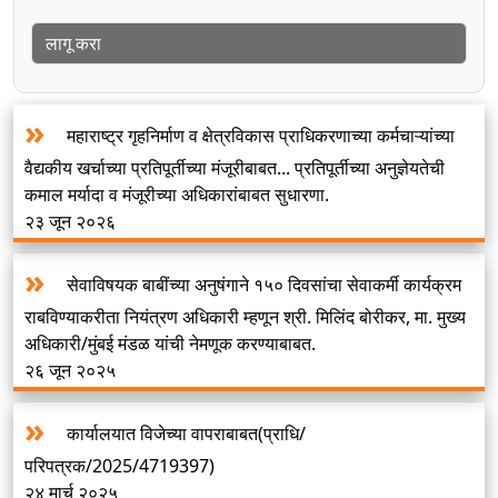
महाराष्ट्र गृहनिर्माण व क्षेत्रविकास प्राधिकरणाच्या कर्मचाऱ्यांच्या
वैद्यकीय खर्चाच्या प्रतिपूर्तीच्या मंजूरीबाबत... प्रतिपूर्तीच्या अनुज्ञेयतेची
कमाल मर्यादा व मंजूरीच्या अधिकारांबाबत सुधारणा.
२३ जून २०२६
सेवाविषयक बाबींच्या अनुषंगाने १५० दिवसांचा सेवाकर्मी कार्यक्रम
राबविण्याकरीता नियंत्रण अधिकारी म्हणून श्री. मिलिंद बोरीकर, मा. मुख्य
अधिकारी/मुंबई मंडळ यांची नेमणूक करण्याबाबत.
२६ जून २०२५
कार्यालयात विजेच्या वापराबाबत(प्राधि/
परिपत्रक/2025/4719397)
२४ मार्च २०२५