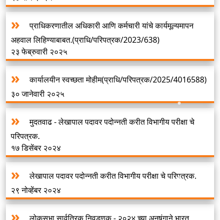
प्राधिकरणातील अधिकारी आणि कर्मचारी यांचे कार्यमूल्यमापन
अहवाल लिहिण्याबाबत.(प्राधि/परिपत्रक/2023/638)
२३ फेब्रुवारी २०२५
कार्यालयीन स्वच्छता मोहीम(प्राधि/परिपत्रक/2025/4016588)
३० जानेवारी २०२५
मुदतवाढ - लेखापाल पदावर पदोन्नती करीत विभागीय परीक्षा चे
परिपत्रक.
१७ डिसेंबर २०२४
लेखापाल पदावर पदोन्नती करीत विभागीय परीक्षा चे परिपत्रक.
२९ नोव्हेंबर २०२४
लोकसभा सार्वत्रिक निवडणूक - २०२४ च्या अनुषंगाने भारत