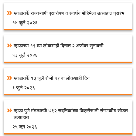
म्हाडातर्फे राज्यव्यापी वृक्षारोपण व संवर्धन मोहिमेला उत्साहात प्रारंभ
१४ जुलै २०२६
म्हाडाच्या १९ व्या लोकशाही दिनात २ अर्जांवर सुनावणी
१३ जुलै २०२६
म्हाडातर्फे १३ जुलै रोजी १९ वा लोकशाही दिन
९ जुलै २०२६
म्हाडा पुणे मंडळातर्फे ७९२ सदनिकांच्या विक्रीसाठी संगणकीय सोडत
उत्साहात
२५ जून २०२६