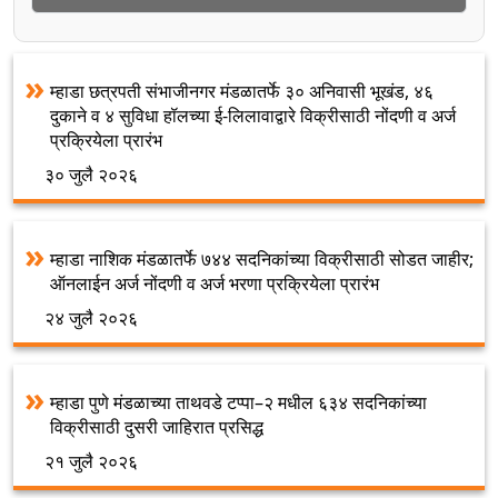
म्हाडा छत्रपती संभाजीनगर मंडळातर्फे ३० अनिवासी भूखंड, ४६
दुकाने व ४ सुविधा हॉलच्या ई-लिलावाद्वारे विक्रीसाठी नोंदणी व अर्ज
प्रक्रियेला प्रारंभ
३० जुलै २०२६
म्हाडा नाशिक मंडळातर्फे ७४४ सदनिकांच्या विक्रीसाठी सोडत जाहीर;
ऑनलाईन अर्ज नोंदणी व अर्ज भरणा प्रक्रियेला प्रारंभ
२४ जुलै २०२६
म्हाडा पुणे मंडळाच्या ताथवडे टप्पा–२ मधील ६३४ सदनिकांच्या
विक्रीसाठी दुसरी जाहिरात प्रसिद्ध
२१ जुलै २०२६