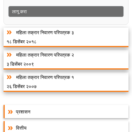
महिला तक्रार निवारण परिपत्रक ३
१८ डिसेंबर २०१८
महिला तक्रार निवारण परिपत्रक २
३ डिसेंबर २००९
महिला तक्रार निवारण परिपत्रक १
२६ डिसेंबर २००७
प्रशासन
वित्तीय