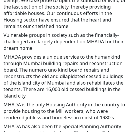
beings, We take pride to uplift the standard of living of
the last section of the society, thereby providing
affordable houses. Our continuous efforts in the
Housing sector have ensured that the heartland
remains our cherished home.
Vulnerable groups in society such as the financially-
challenged are largely dependent on MHADA for their
dream home.
MHADA provides a unique service to the humankind
through Mumbai building repairs and reconstruction
board. The numero uno kind board repairs and
reconstructs the old and dilapidated cessed buildings
of the island city of Mumbai and also rehabilitates the
tenants. There are 16,000 old cessed buildings in the
island city.
MHADA is the only Housing Authority in the country to
provide housing to the Mill workers, who were
rendered jobless and homeless in midst of 1980's.
MHADA has also been the Special Planning Authority