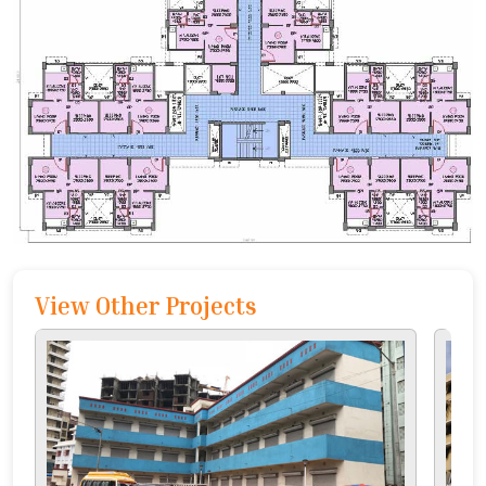
View Other Projects