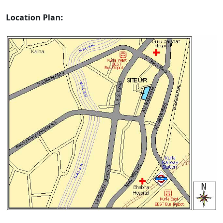
Location Plan: