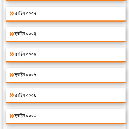
ड्रॉईग ०००२
ड्रॉईग ०००३
ड्रॉईग ०००४
ड्रॉईग ०००५
ड्रॉईग ०००६
ड्रॉईग ०००७