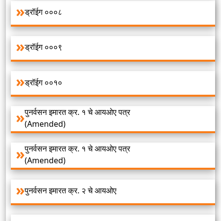
ड्रॉईग ०००८
ड्रॉईग ०००९
ड्रॉईग ००१०
पुनर्वसन इमारत क्र. १ चे आयओए पत्र
(Amended)
पुनर्वसन इमारत क्र. १ चे आयओए पत्र
(Amended)
पुनर्वसन इमारत क्र. २ चे आयओए