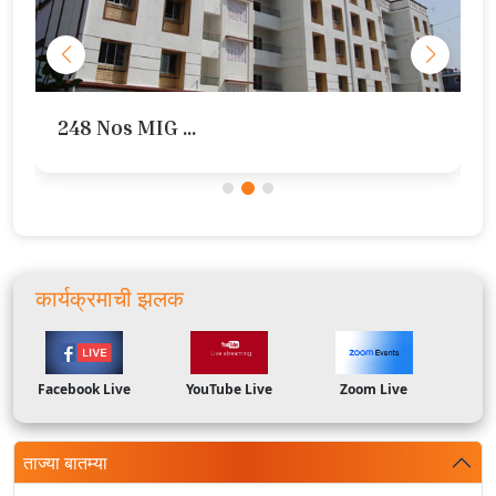
248 Nos MIG ...
कार्यक्रमाची झलक
Facebook Live
YouTube Live
Zoom Live
ताज्या बातम्या