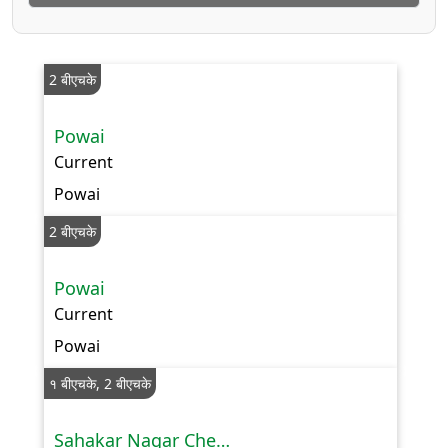
2 बीएचके
Powai
Current
Powai
2 बीएचके
Powai
Current
Powai
१ बीएचके, 2 बीएचके
Sahakar Nagar Chembur