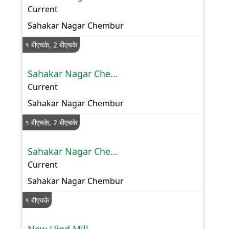
Current
Sahakar Nagar Chembur
१ बीएचके, 2 बीएचके
Sahakar Nagar Chembur
Current
Sahakar Nagar Chembur
१ बीएचके, 2 बीएचके
Sahakar Nagar Chembur
Current
Sahakar Nagar Chembur
१ बीएचके