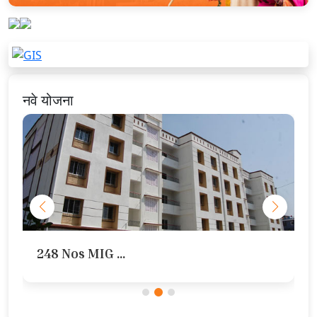
नवे योजना
248 Nos MIG ...