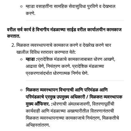
म्हाडा वसाहतींना सामहिक सेवासुविधा पुरविणे व देखभाल
करणे.
वरील सर्व कार्य हे विभागीय मंडळाच्या साईड वरील कार्यालयीन कामकाज
करतात.
मिळकत व्यवस्थापनाचे कामकाज करणे व देखरेख करणे चार
खालील विविध स्तरावर करण्यात येते:
म्हाडा :
प्रादेशिक मंडळाचे कामकाजाबाबत धोरण आखणे,
आढावा घेणे, नियंत्रण करणे. प्रादेशिक मंडळाच्या
प्रकरणासंदर्भात धोरणात्मक निर्णय घेणे.
मिळकत व्यवस्थापन विभागाची आणि परिमंडळ आणि
परिमंडळाचे प्रमुख उपमुख्य अधिकारी / मिळकत व्यवस्थापक
मुख्य आँफिसर. :
धोरणाची अंमलबजावणी, वितरणापूर्वीची
कार्यवाही आणि मंडळाच्या अखत्यारीतील वितरणानंतरची
मिळकत व्यवस्थापनाच्या कामकाजाचे नियंत्रण, मिळकतीचे
अभिहस्तांतरण.