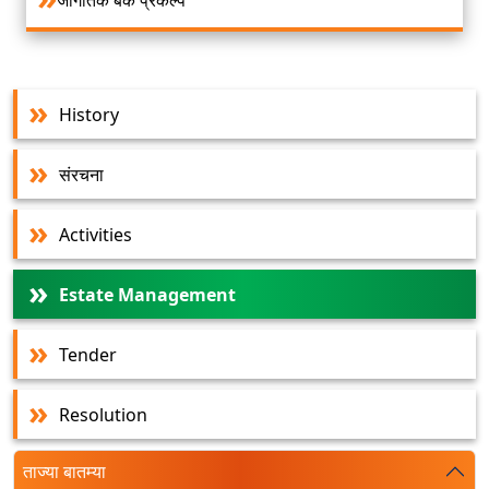
History
संरचना
Activities
Estate Management
Tender
Resolution
ताज्या बातम्या