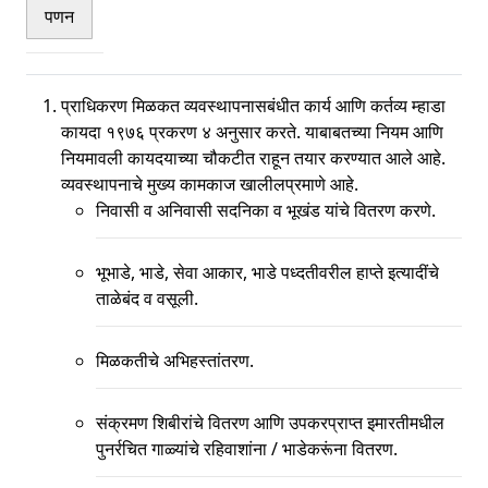
पणन
प्राधिकरण मिळकत व्यवस्थापनासबंधीत कार्य आणि कर्तव्य म्हाडा
कायदा १९७६ प्रकरण ४ अनुसार करते. याबाबतच्या नियम आणि
नियमावली कायदयाच्या चौकटीत राहून तयार करण्यात आले आहे.
व्यवस्थापनाचे मुख्य कामकाज खालीलप्रमाणे आहे.
निवासी व अनिवासी सदनिका व भूखंड यांचे वितरण करणे.
भूभाडे, भाडे, सेवा आकार, भाडे पध्दतीवरील हाप्ते इत्यादींचे
ताळेबंद व वसूली.
मिळकतीचे अभिहस्तांतरण.
संक्रमण शिबीरांचे वितरण आणि उपकरप्राप्त इमारतीमधील
पुनर्रचित गाळ्यांचे रहिवाशांना / भाडेकरूंना वितरण.