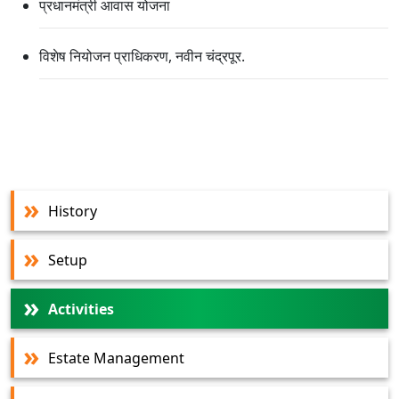
प्रधानमंत्री आवास योजना
विशेष नियोजन प्राधिकरण, नवीन चंद्रपूर.
History
Setup
Activities
Estate Management