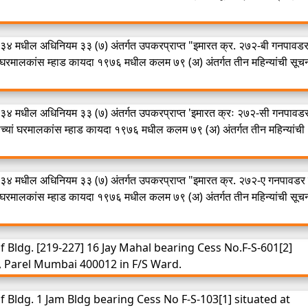
३४ मधील अधिनियम ३३ (७) अंतर्गत उपकरप्राप्त "इमारत क्र. २७२-बी गनपावडर
्या घरमालकांस म्हाड कायदा १९७६ मधील कलम ७९ (अ) अंतर्गत तीन महिन्यांची सूच
३४ मधील अधिनियम ३३ (७) अंतर्गत उपकरप्राप्त 'इमारत क्रः २७२-सी गनपावड
रतीच्यां घरमालकांस म्हाड कायदा १९७६ मधील कलम ७९ (अ) अंतर्गत तीन महिन्यांची
३४ मधील अधिनियम ३३ (७) अंतर्गत उपकरप्राप्त "इमारत क्र. २७२-ए गनपावडर 
्या घरमालकांस म्हाड कायदा १९७६ मधील कलम ७९ (अ) अंतर्गत तीन महिन्यांची सूच
 Bldg. [219-227] 16 Jay Mahal bearing Cess No.F-S-601[2]
d, Parel Mumbai 400012 in F/S Ward.
 Bldg. 1 Jam Bldg bearing Cess No F-S-103[1] situated at