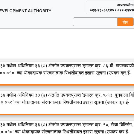
आपत्कालीन क
०२२-२३५३६९४५ / ०२२-२३५१
शोध
using and Area Develop
 ७९ (अ) अंतर्गत तीन महिन्यांची नोटीस
 कलम ७९ (अ) अंतर्गत तीन महिन्यांची नोटीस
४ मधील अधिनियम ३३ (७) अंतर्गत उपकरप्राप्त 'इमारत क्र. ८६-बी, मापलावाडी
४०० ०१०' च्या धोकादायक संरचनात्मक स्थितीबाबत इशारा सूचना (उपकर क्र.ई-
४ मधील अधिनियम ३३ (७) अंतर्गत उपकरप्राप्त 'इमारत क्र. ५-१३, वुनवाला बिल्
४०० ०१०' च्या धोकादायक संरचनात्मक स्थितीबाबत इशारा सूचना (उपकर क्र.ई-
४ मधील अधिनियम ३३ (७) अंतर्गत उपकरप्राप्त 'इमारत क्र. १०, रोचा बिल्डिंग,
४०० ०१०' च्या धोकादायक संरचनात्मक स्थितींबाबत इशारा सूचना (उपकर क्र.ई-